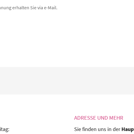
nung erhalten Sie via e-Mail.
ADRESSE UND MEHR
itag:
Sie finden uns in der
Haup