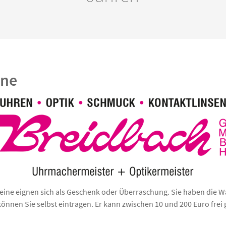
ine
ine eignen sich als Geschenk oder Überraschung. Sie haben die Wa
önnen Sie selbst eintragen. Er kann zwischen 10 und 200 Euro frei