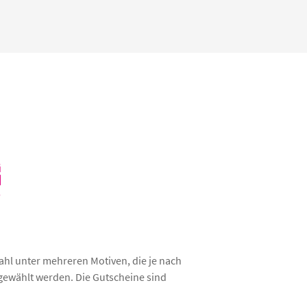
hl unter mehreren Motiven, die je nach
 gewählt werden. Die Gutscheine sind