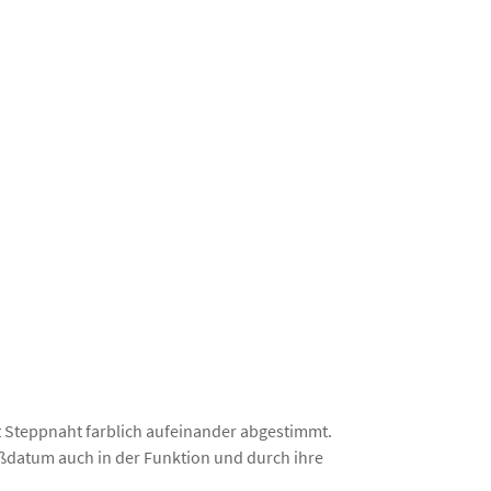
it Steppnaht farblich aufeinander abgestimmt.
datum auch in der Funktion und durch ihre