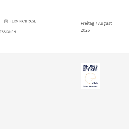
TERMINANFRAGE
Freitag 7 August
2026
RESSIONEN