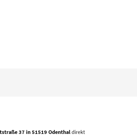
tstraße 37 in 51519 Odenthal
direkt