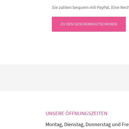
Sie zahlen bequem mit PayPal. Eine Rech
ZU DEN GESCHENKGUTSCHEINEN
UNSERE ÖFFNUNGSZEITEN
Montag, Dienstag, Donnerstag und Fre