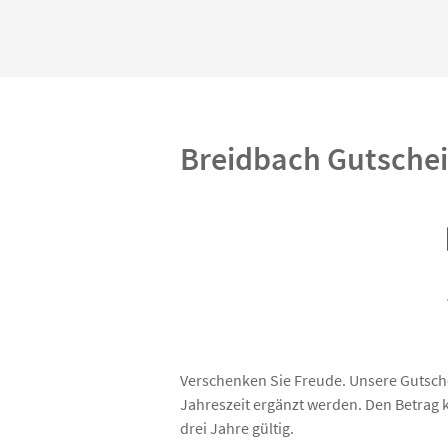
Breidbach Gutsche
Verschenken Sie Freude. Unsere Gutsche
Jahreszeit ergänzt werden. Den Betrag k
drei Jahre gültig.