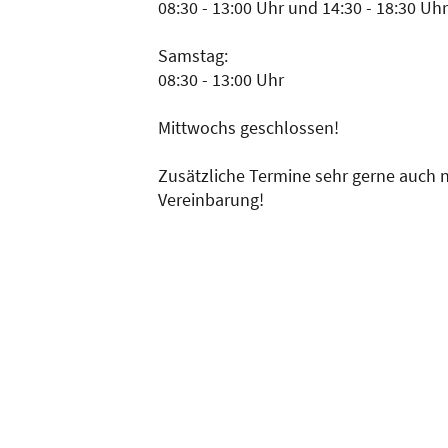
08:30 - 13:00 Uhr und 14:30 - 18:30 Uh
Samstag:
08:30 - 13:00 Uhr
Mittwochs geschlossen!
Zusätzliche Termine sehr gerne auch 
Vereinbarung!